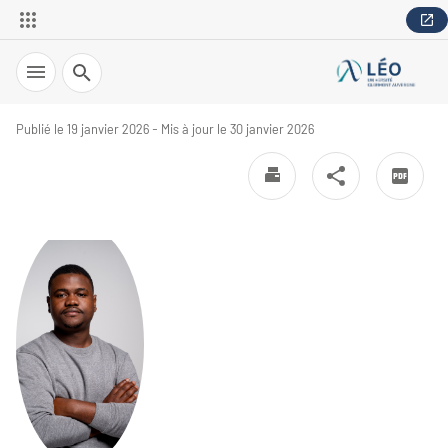
Recherche
Publié le 19 janvier 2026 - Mis à jour le 30 janvier 2026