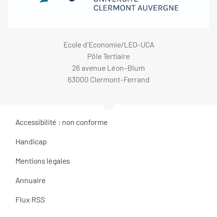
Ecole d'Economie/LEO-UCA
Pôle Tertiaire
26 avenue Léon-Blum
63000 Clermont-Ferrand
Accessibilité : non conforme
Handicap
Mentions légales
Annuaire
Flux RSS