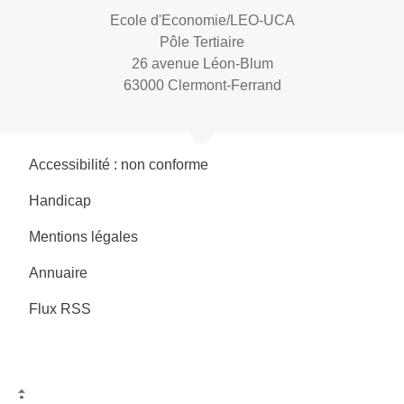
Ecole d'Economie/LEO-UCA
Pôle Tertiaire
26 avenue Léon-Blum
63000 Clermont-Ferrand
Accessibilité : non conforme
Handicap
Mentions légales
Annuaire
Flux RSS