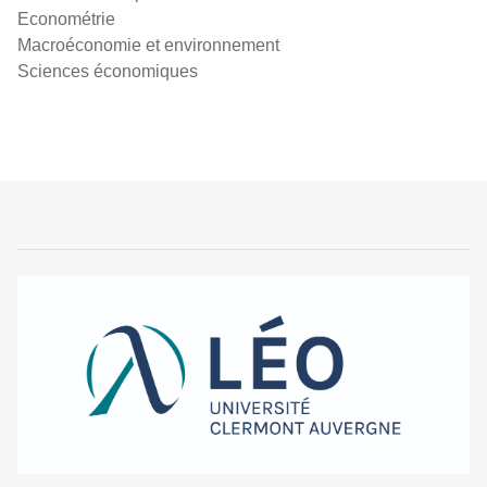
Econométrie
Macroéconomie et environnement
Sciences économiques