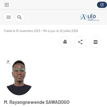
Recherche
Publié le 15 novembre 2023 - Mis à jour le 20 juillet 2026
M. Rayangnewende SAWADOGO