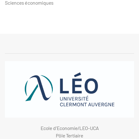
Sciences économiques
Ecole d'Economie/LEO-UCA
Pôle Tertiaire